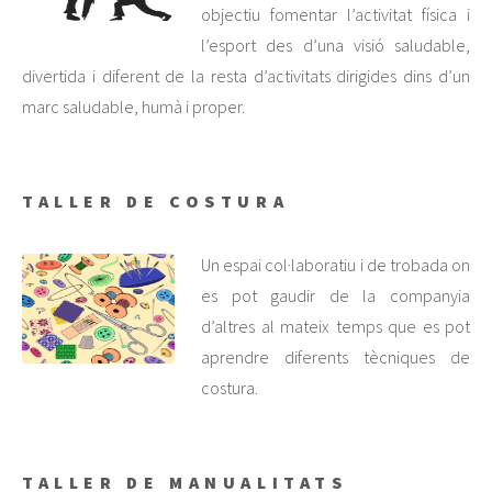
objectiu fomentar l’activitat física i
l’esport des d’una visió saludable,
divertida i diferent de la resta d’activitats dirigides dins d’un
marc saludable, humà i proper.
TALLER DE COSTURA
Un espai col·laboratiu i de trobada on
es pot gaudir de la companyia
d’altres al mateix temps que es pot
aprendre diferents tècniques de
costura.
TALLER DE MANUALITATS