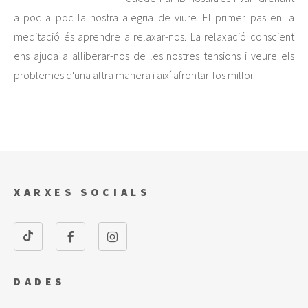
a poc a poc la nostra alegria de viure. El primer pas en la
meditació és aprendre a relaxar-nos. La relaxació conscient
ens ajuda a alliberar-nos de les nostres tensions i veure els
problemes d'una altra manera i així afrontar-los millor.
XARXES SOCIALS
DADES