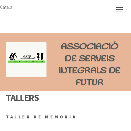
ASSOCIACIÓ
DE SERVEIS
INTEGRALS DE
FUTUR
TALLERS
TALLER DE MEMÒRIA