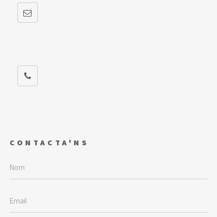
CONTACTA'NS