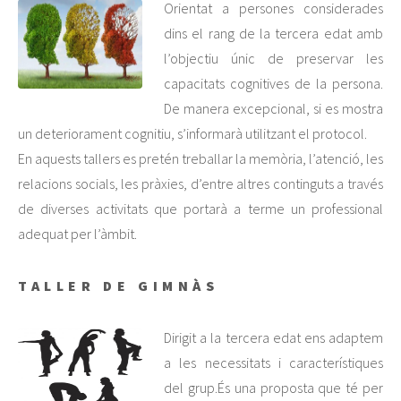
Orientat a persones considerades
dins el rang de la tercera edat amb
l’objectiu únic de preservar les
capacitats cognitives de la persona.
De manera excepcional, si es mostra
un deteriorament cognitiu, s’informarà utilitzant el protocol.
En aquests tallers es pretén treballar la memòria, l’atenció, les
relacions socials, les pràxies, d’entre altres continguts a través
de diverses activitats que portarà a terme un professional
adequat per l’àmbit.
TALLER DE GIMNÀS
Dirigit a la tercera edat ens adaptem
a les necessitats i característiques
del grup.És una proposta que té per