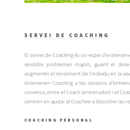
SERVEI DE COACHING
El servei de Coaching és un espai d’entrename
resoldre problemes majors, guiant el dese
augmentin el rendiment de l’individu en la sev
Anomenen Coaching a les sessions d’entre
conversa, entre el Coach (entrenador) i el Co
centren en ajudar al Coachee a descobrir les re
COACHING PERSONAL