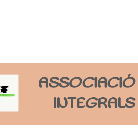
ASSOCIACIÓ 
INTEGRALS