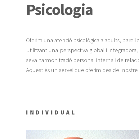
Psicologia
Oferim una atenció psicològica a adults, parelle
Utilitzant una perspectiva global i integradora,
seva harmonització personal interna i de relaci
Aquest és un servei que oferim des del nostre 
INDIVIDUAL