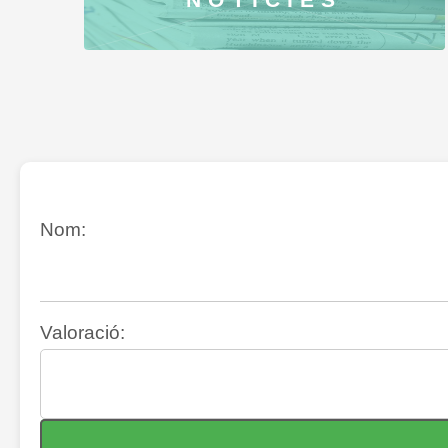
Nom:
Valoració: