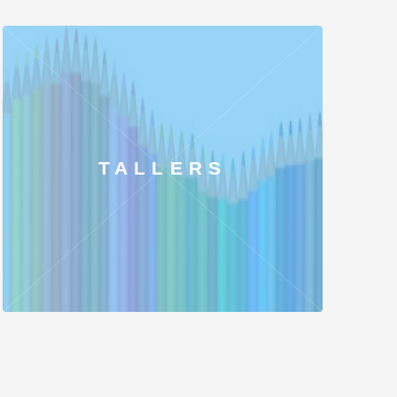
TALLERS