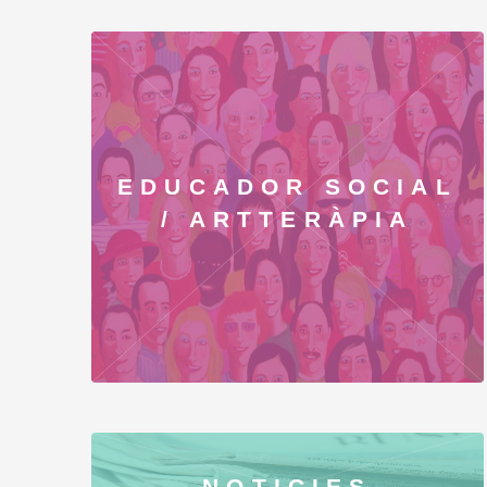
EDUCADOR SOCIAL
/ ARTTERÀPIA
NOTICIES