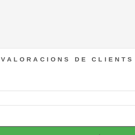
VALORACIONS DE CLIENTS