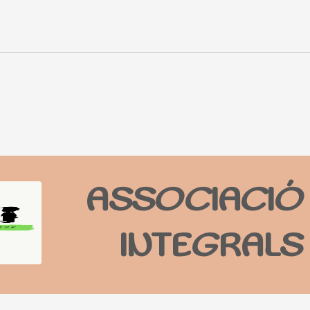
ASSOCIACIÓ 
INTEGRALS