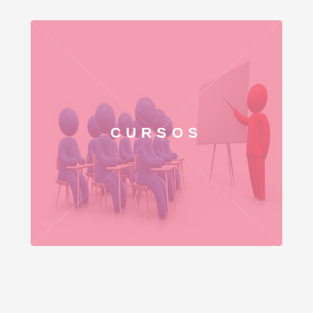
CURSOS