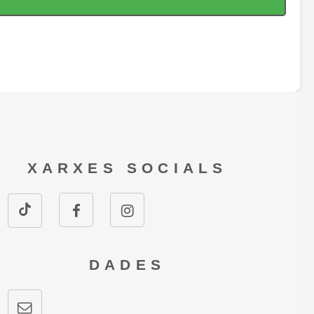
XARXES SOCIALS
DADES