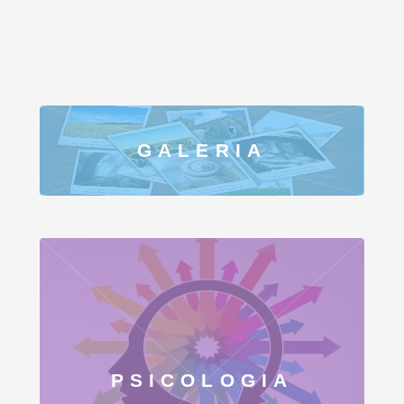
GALERIA
PSICOLOGIA