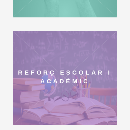
REFORÇ ESCOLAR I
ACADÈMIC