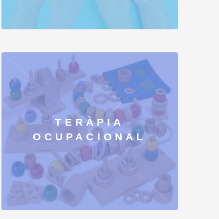
TERÀPIA
OCUPACIONAL